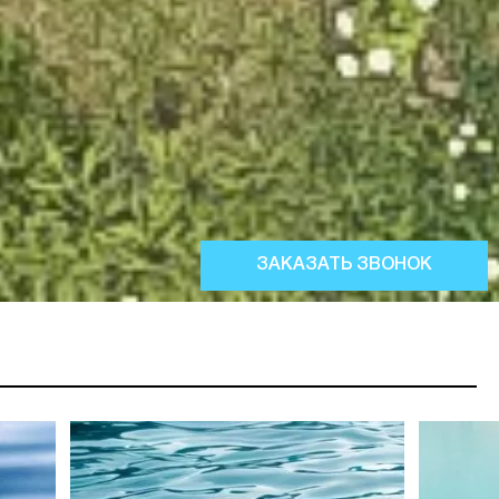
ЗАКАЗАТЬ ЗВОНОК