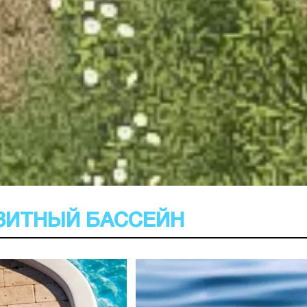
ЗИТНЫЙ БАССЕЙН