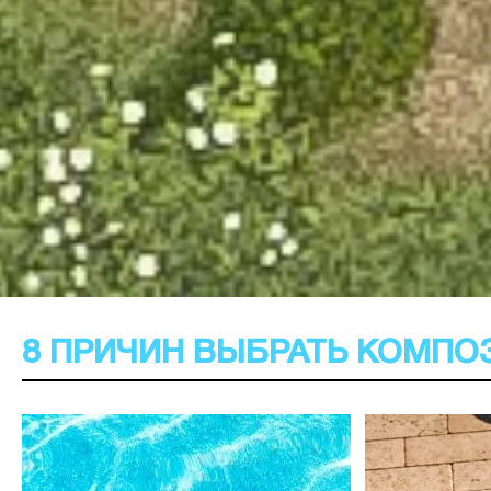
8 ПРИЧИН ВЫБРАТЬ КОМПО