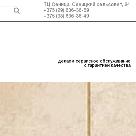
ТЦ Сеница, Сеницкий сельсовет, 84
+375 (29) 636-36-59
+375 (33) 636-36-49
делаем сервисное обслуживание
с гарантией качества