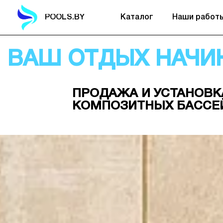
POOLS.BY
Каталог
Наши работ
ВАШ ОТДЫХ НАЧИН
ПРОДАЖА И УСТАНОВК
КОМПОЗИТНЫХ БАССЕ