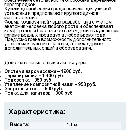
обеспечения безопасности огорожена деревянной
перегородкой.
Купели данной серии предназначены для уличной
установки и предполагают круглогодичное
использование.
Форма композитной чаши разработана с учетом
анатомии человека любого роста и обеспечивает
комфортное и безопасное нахождение в купели при
приеме водных процедур в любое время года.
Предусмотрена возможность дополнительного
утепления композитной чаши, а также других
дополнительных опций и оборудования.
Дополнительные опции и аксессуары:
Система аэромассажа – 1900 руб.
Термокрышка – 1 400 руб.
Подсветка – 950 руб.
Утепление композитной чаши – 950 руб.
Защитный тент – 590 руб.
Полка для напитков – 300 руб.
Характеристика:
Высота:
1.1 м