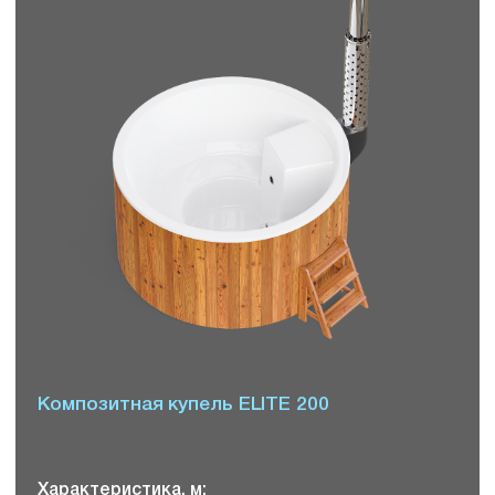
Композитная купель ELITE 200
Характеристика, м: