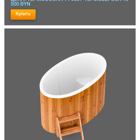
500 BYN
Купить