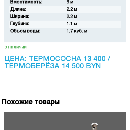
Вместимость:
6 м
Длина:
2.2 м
Ширина:
2.2 м
Глубина:
1.1 м
Объем воды:
1.7 куб. м
в наличии
ЦЕНА: ТЕРМОСОСНА 13 400 /
ТЕРМОБЕРЁЗА 14 500 BYN
Похожие товары