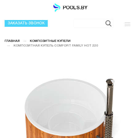
POOLS.BY
ЗАКАЗАТЬ ЗВОНОК
ГЛАВНАЯ
КОМПОЗИТНЫЕ КУПЕЛИ
КОМПОЗИТНАЯ КУПЕЛЬ COMFORT FAMILY HOT 220