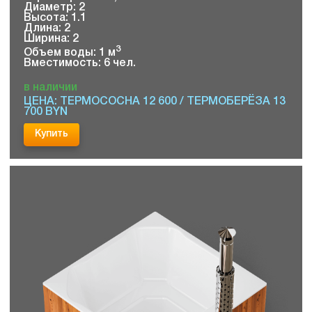
Диаметр: 2
Высота: 1.1
Длина: 2
Ширина: 2
3
Объем воды: 1 м
Вместимость: 6 чел.
в наличии
ЦЕНА: ТЕРМОСОСНА 12 600 / ТЕРМОБЕРЁЗА 13
700 BYN
Купить