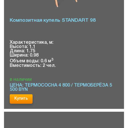
Композитная купель STANDART 98
Характеристика, м:
Высота: 1.1
Длина: 1.75
Ширина: 0.98
3
Объем воды: 0.6 м
Вместимость: 2 чел.
в наличии
ЦЕНА: ТЕРМОСОСНА 4 800 / ТЕРМОБЕРЁЗА 5
500 BYN
Купить