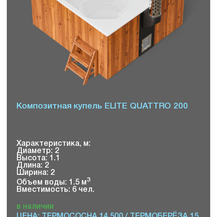
Композитная купель ELITE QUATTRO 200
Характеристика, м:
Диаметр: 2
Высота: 1.1
Длина: 2
Ширина: 2
3
Объем воды: 1.5 м
Вместимость: 6 чел.
в наличии
ЦЕНА: ТЕРМОСОСНА 14 500 / ТЕРМОБЕРЁЗА 15